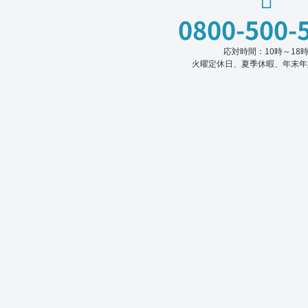
0800-500-
応対時間：10時～18
火曜定休日、夏季休暇、年末年