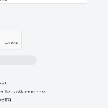
わせ
でお電話にてお問い合わせください。
わせ窓口