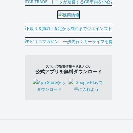
スマホで新着情報を見逃さない
公式アプリを無料ダウンロード