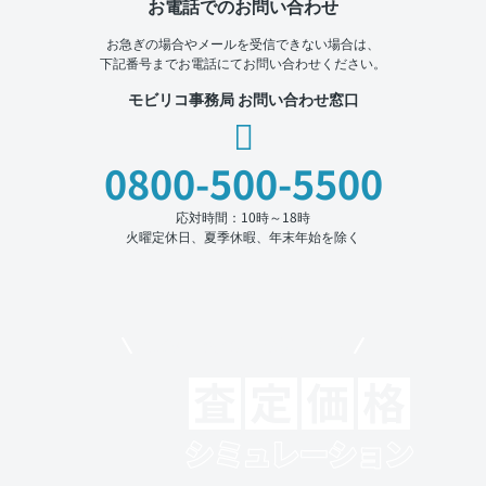
お電話でのお問い合わせ
お急ぎの場合やメールを受信できない場合は、
下記番号までお電話にてお問い合わせください。
モビリコ事務局 お問い合わせ窓口
0800-500-5500
応対時間：10時～18時
火曜定休日、夏季休暇、年末年始を除く
モビリコでクルマを売りたい方