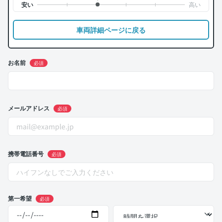
車両詳細ページに戻る
お名前
必須
メールアドレス
必須
携帯電話番号
必須
第一希望
必須