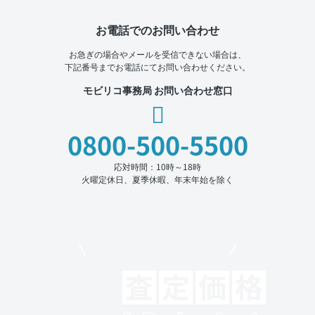
お電話でのお問い合わせ
お急ぎの場合やメールを受信できない場合は、
下記番号までお電話にてお問い合わせください。
モビリコ事務局 お問い合わせ窓口
0800-500-5500
応対時間：10時～18時
火曜定休日、夏季休暇、年末年始を除く
モビリコでクルマを売りたい方