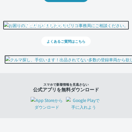
0800-500-5500
よくあるご質問はこちら
スマホで新着情報を見逃さない
公式アプリを無料ダウンロード