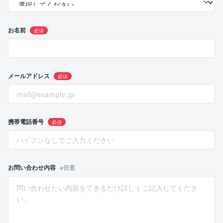
お名前
必須
メールアドレス
必須
携帯電話番号
必須
お問い合わせ内容
※任意