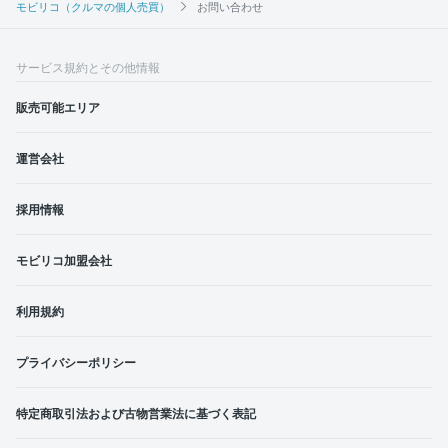
モビリコ（クルマの個人売買）
お問い合わせ
サービス規約とその他情報
販売可能エリア
運営会社
採用情報
モビリコ加盟会社
利用規約
プライバシーポリシー
特定商取引法および古物営業法に基づく表記