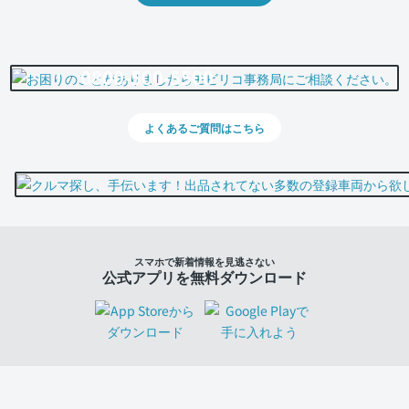
0800-500-5500
よくあるご質問はこちら
スマホで新着情報を見逃さない
公式アプリを無料ダウンロード