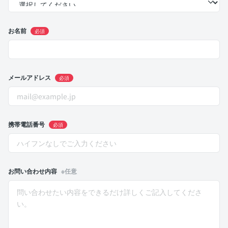
お名前
必須
メールアドレス
必須
携帯電話番号
必須
お問い合わせ内容
※任意