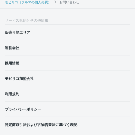
モビリコ（クルマの個人売買）
お問い合わせ
サービス規約とその他情報
販売可能エリア
運営会社
採用情報
モビリコ加盟会社
利用規約
プライバシーポリシー
特定商取引法および古物営業法に基づく表記