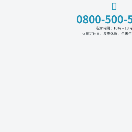
0800-500-
応対時間：10時～18
火曜定休日、夏季休暇、年末年