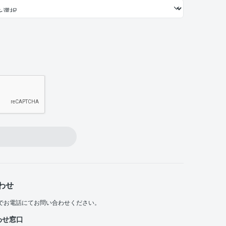
わせ
でお電話にてお問い合わせください。
わせ窓口