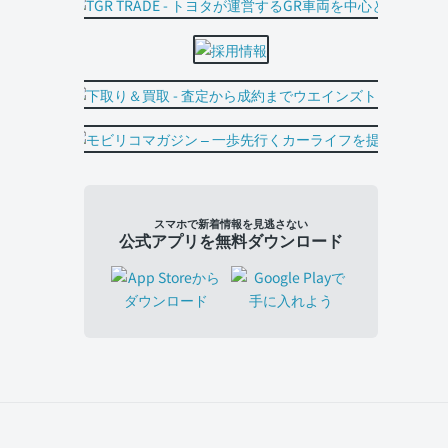
スマホで新着情報を見逃さない
公式アプリを無料ダウンロード