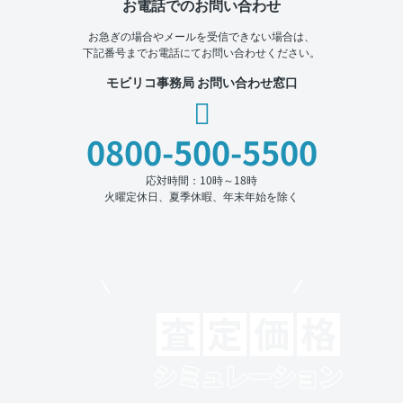
お電話でのお問い合わせ
お急ぎの場合やメールを受信できない場合は、
下記番号までお電話にてお問い合わせください。
モビリコ事務局 お問い合わせ窓口
0800-500-5500
応対時間：10時～18時
火曜定休日、夏季休暇、年末年始を除く
モビリコでクルマを売りたい方