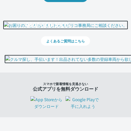
0800-500-5500
よくあるご質問はこちら
スマホで新着情報を見逃さない
公式アプリを無料ダウンロード