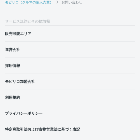
モビリコ（クルマの個人売買）
お問い合わせ
サービス規約とその他情報
販売可能エリア
運営会社
採用情報
モビリコ加盟会社
利用規約
プライバシーポリシー
特定商取引法および古物営業法に基づく表記