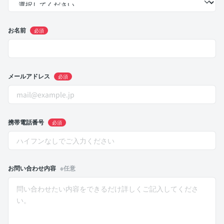
お名前
必須
メールアドレス
必須
携帯電話番号
必須
お問い合わせ内容
※任意