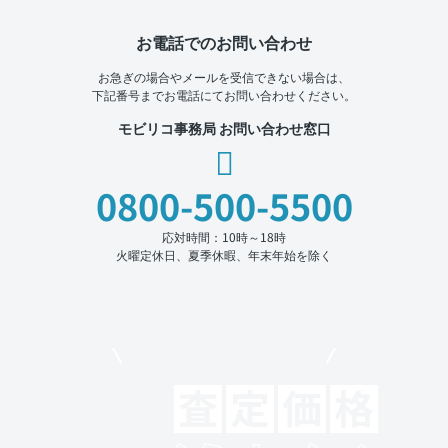
お電話でのお問い合わせ
お急ぎの場合やメールを受信できない場合は、
下記番号までお電話にてお問い合わせください。
モビリコ事務局 お問い合わせ窓口
0800-500-5500
応対時間：10時～18時
火曜定休日、夏季休暇、年末年始を除く
モビリコでクルマを売りたい方