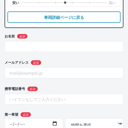
車両詳細ページに戻る
お名前
必須
メールアドレス
必須
携帯電話番号
必須
第一希望
必須