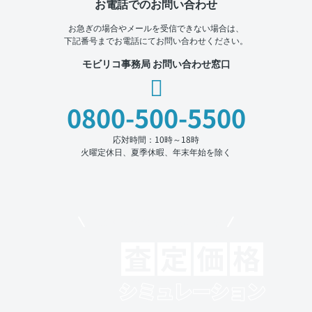
お電話でのお問い合わせ
お急ぎの場合やメールを受信できない場合は、
下記番号までお電話にてお問い合わせください。
モビリコ事務局 お問い合わせ窓口
0800-500-5500
応対時間：10時～18時
火曜定休日、夏季休暇、年末年始を除く
モビリコでクルマを売りたい方