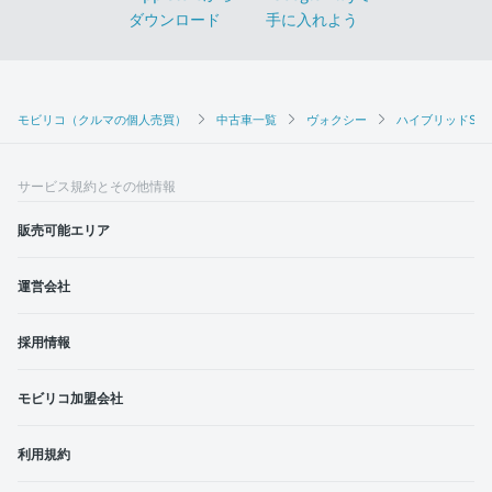
モビリコ（クルマの個人売買）
中古車一覧
ヴォクシー
ハイブリッドS-G
サービス規約とその他情報
販売可能エリア
運営会社
採用情報
モビリコ加盟会社
利用規約