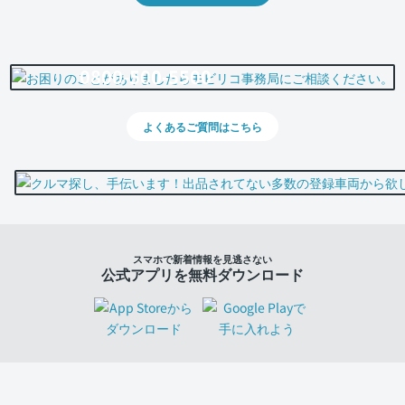
0800-500-5500
よくあるご質問はこちら
スマホで新着情報を見逃さない
公式アプリを無料ダウンロード