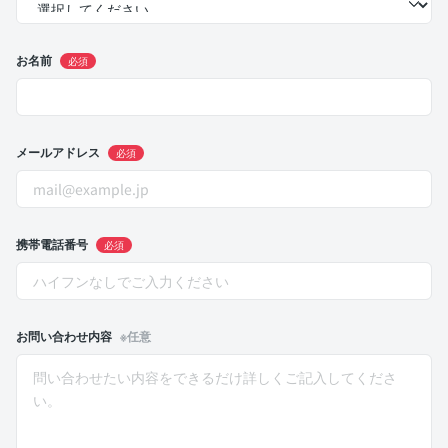
お名前
必須
メールアドレス
必須
携帯電話番号
必須
お問い合わせ内容
※任意