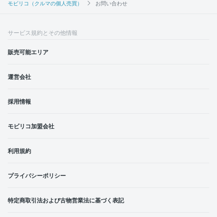
モビリコ（クルマの個人売買）
お問い合わせ
サービス規約とその他情報
販売可能エリア
運営会社
採用情報
モビリコ加盟会社
利用規約
プライバシーポリシー
特定商取引法および古物営業法に基づく表記