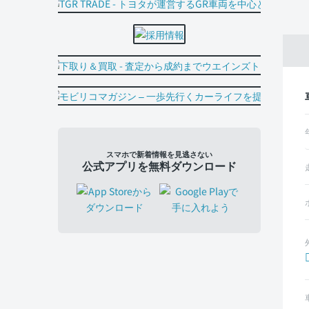
スマホで新着情報を見逃さない
公式アプリを無料ダウンロード