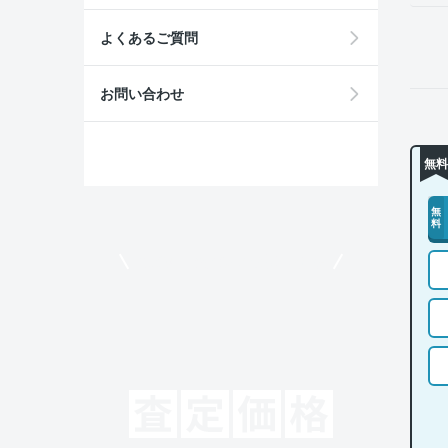
よくあるご質問
お問い合わせ
無料
無
料
モビリコでクルマを売りたい方