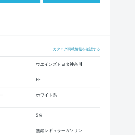
カタログ掲載情報を確認する
ウエインズトヨタ神奈川
FF
ホワイト系
ー
5名
無鉛レギュラーガソリン