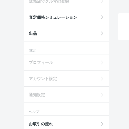
販売店でクルマの登録
査定価格シミュレーション
出品
設定
プロフィール
アカウント設定
通知設定
ヘルプ
お取引の流れ