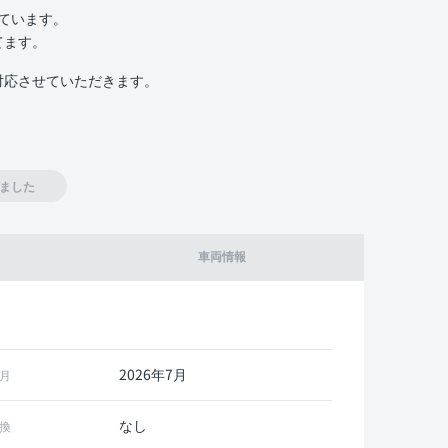
いています。
てます。
対応させていただきます。
ました
車両情報
2026年7月
月
なし
換