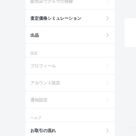
販売店でクルマの登録
査定価格シミュレーション
出品
設定
プロフィール
アカウント設定
通知設定
ヘルプ
お取引の流れ