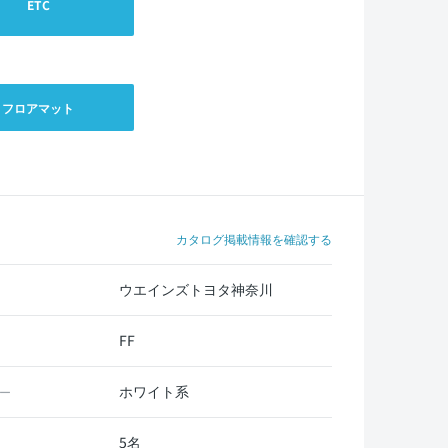
ETC
フロアマット
カタログ掲載情報を確認する
ウエインズトヨタ神奈川
FF
ホワイト系
ー
5名