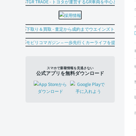
スマホで新着情報を見逃さない
公式アプリを無料ダウンロード