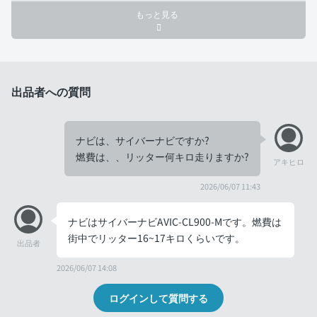
もっと見る
出品者への質問
ナビは、サイバーナビですか?
燃費は、、リッター何キロ走りますか?
アキヒロ
2026/06/07 11:43
ナビはサイバーナビAVIC-CL900-Mです。燃費は
街中でリッター16~17キロくらいです。
出品者
2026/06/07 14:08
ログインして質問する