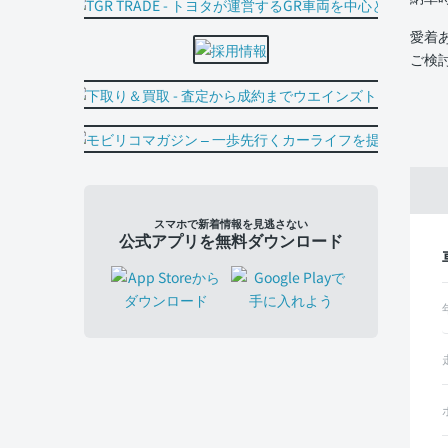
愛着
ご検
スマホで新着情報を見逃さない
公式アプリを無料ダウンロード