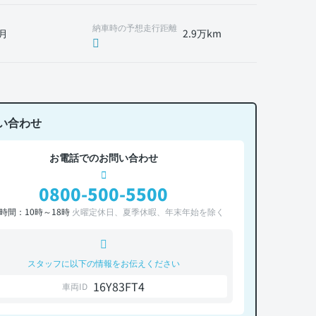
納車時の予想走行距離
月
2.9万km
い合わせ
お電話でのお問い合わせ
0800-500-5500
時間：10時～18時
火曜定休日、夏季休暇、年末年始を除く
スタッフに以下の情報をお伝えください
16Y83FT4
車両ID