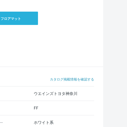
フロアマット
カタログ掲載情報を確認する
ウエインズトヨタ神奈川
FF
ホワイト系
ー