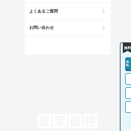
よくあるご質問
お問い合わせ
無料
無
料
モビリコでクルマを売りたい方