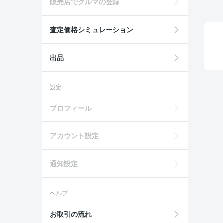
販売店でクルマの登録
査定価格シミュレーション
出品
設定
プロフィール
アカウント設定
通知設定
ヘルプ
お取引の流れ