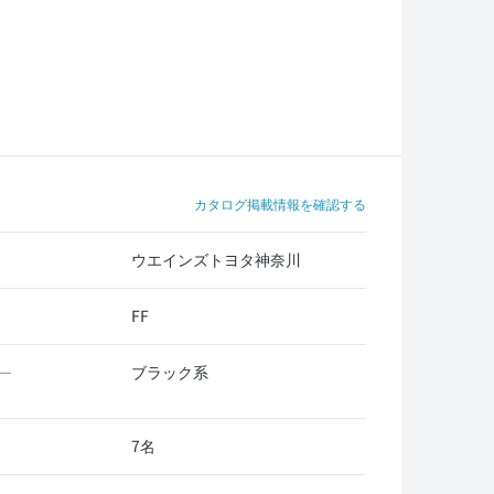
カタログ掲載情報を確認する
ウエインズトヨタ神奈川
FF
ブラック系
ー
7名