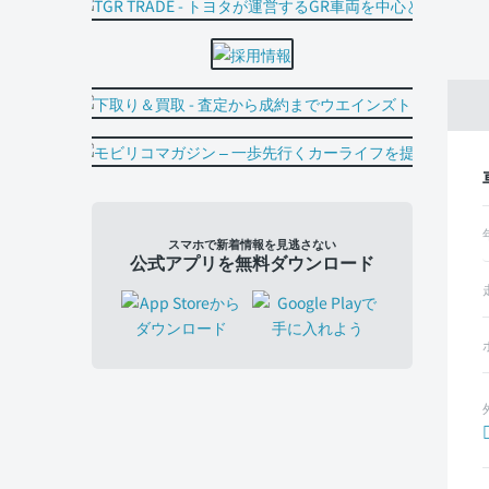
スマホで新着情報を見逃さない
公式アプリを無料ダウンロード