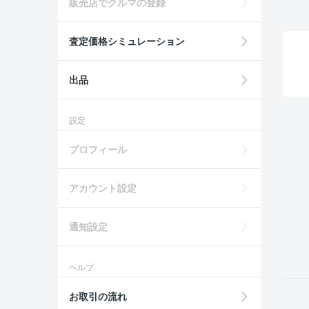
販売店でクルマの登録
査定価格シミュレーション
出品
設定
プロフィール
アカウント設定
通知設定
ヘルプ
お取引の流れ