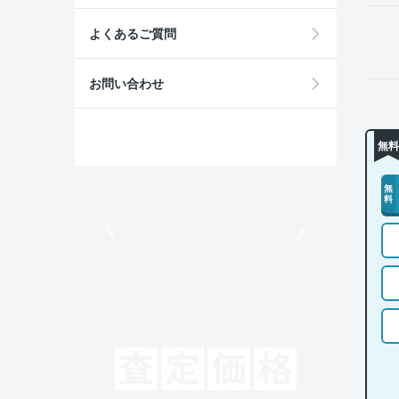
よくあるご質問
お問い合わせ
無料
無
料
モビリコでクルマを売りたい方