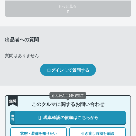
もっと見る
出品者への質問
質問はありません
ログインして質問する
かんたん！1分で完了
無料
このクルマに関するお問い合わせ
無
現車確認の依頼はこちらから
料
状態・装備を知りたい
引き渡し時期を確認