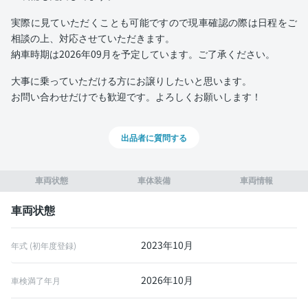
実際に見ていただくことも可能ですので現車確認の際は日程をご
相談の上、対応させていただきます。
納車時期は2026年09月を予定しています。ご了承ください。
大事に乗っていただける方にお譲りしたいと思います。
お問い合わせだけでも歓迎です。よろしくお願いします！
出品者に質問する
車両状態
車体装備
車両情報
車両状態
2023年10月
年式 (初年度登録)
2026年10月
車検満了年月