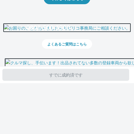
0800-500-5500
よくあるご質問はこちら
すでに成約済です
スマホで新着情報を見逃さない
公式アプリを無料ダウンロード