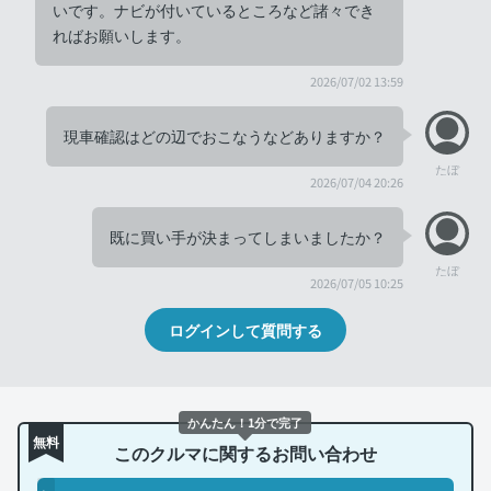
いです。ナビが付いているところなど諸々でき
ればお願いします。
2026/07/02 13:59
現車確認はどの辺でおこなうなどありますか？
たぼ
2026/07/04 20:26
既に買い手が決まってしまいましたか？
たぼ
2026/07/05 10:25
ログインして質問する
かんたん！1分で完了
無料
このクルマに関するお問い合わせ