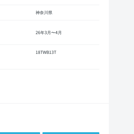
神奈川県
26年3月〜4月
18TWB13T