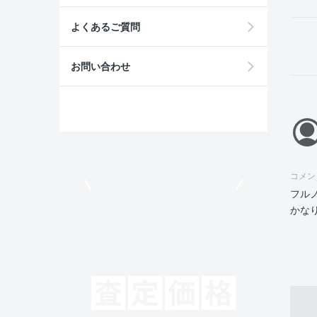
よくあるご質問
お問い合わせ
コメン
モビリコでクルマを売りたい方
フル
かな