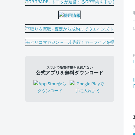
スマホで新着情報を見逃さない
公式アプリを無料ダウンロード