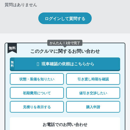
質問はありません
ログインして質問する
かんたん！1分で完了
無料
このクルマに関するお問い合わせ
無
現車確認の依頼はこちらから
料
状態・装備を知りたい
引き渡し時期を確認
初期費用について
値引き交渉したい
見積りを表示する
購入申請
お電話でのお問い合わせ