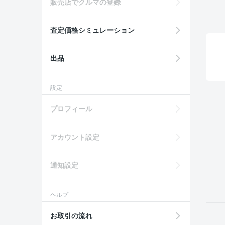
販売店でクルマの登録
査定価格シミュレーション
出品
設定
プロフィール
アカウント設定
通知設定
ヘルプ
お取引の流れ