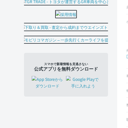
スマホで新着情報を見逃さない
公式アプリを無料ダウンロード