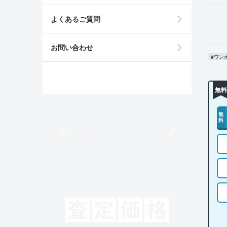
よくあるご質問
お問い合わせ
#ワン
無料
無
料
モビリコでクルマを売りたい方