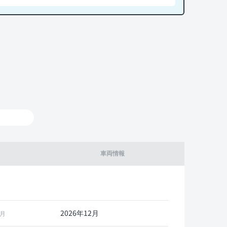
車両情報
2026年12月
月