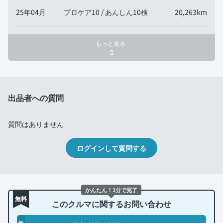
25年04月
プロケア10 / あんしん10検
20,263km
もっと見る
出品者への質問
質問はありません
ログインして質問する
かんたん！1分で完了
無料
このクルマに関するお問い合わせ
無