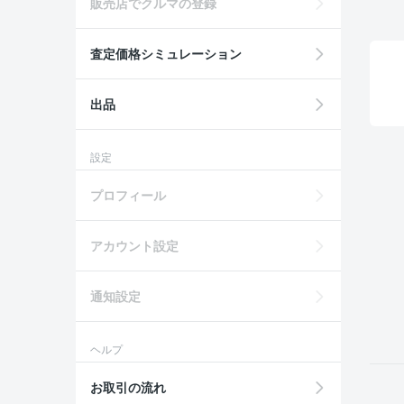
販売店でクルマの登録
査定価格シミュレーション
出品
設定
プロフィール
アカウント設定
通知設定
ヘルプ
お取引の流れ