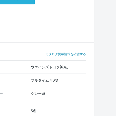
カタログ掲載情報を確認する
ウエインズトヨタ神奈川
フルタイム４WD
グレー系
ー
5名