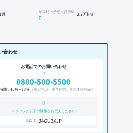
納車時の予想走行距離
1月
3.7万km
い合わせ
お電話でのお問い合わせ
0800-500-5500
時間：10時～18時
火曜定休日、夏季休暇、年末年始を除く
スタッフに以下の情報をお伝えください
34GU3XJP
車両ID