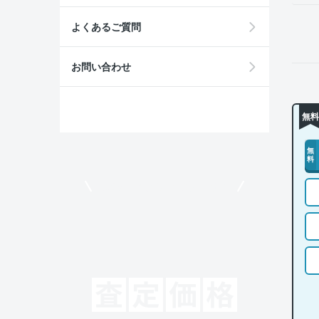
よくあるご質問
お問い合わせ
無料
無
料
モビリコでクルマを売りたい方