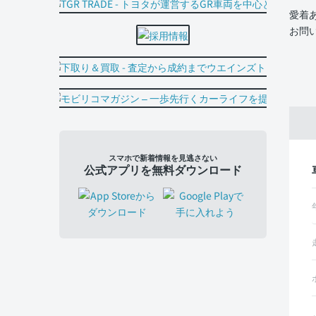
愛着
お問
スマホで新着情報を見逃さない
公式アプリを無料ダウンロード