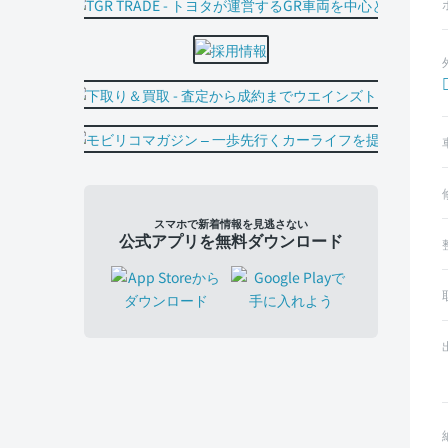
スマホで新着情報を見逃さない
公式アプリを無料ダウンロード