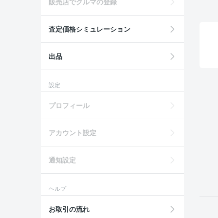
販売店でクルマの登録
査定価格シミュレーション
出品
設定
プロフィール
アカウント設定
通知設定
ヘルプ
お取引の流れ