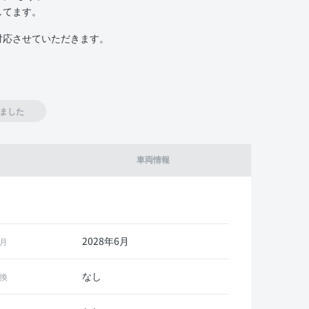
してます。
対応させていただきます。
ました
車両情報
2028年6月
月
なし
換