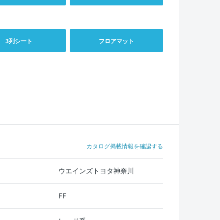
3列シート
フロアマット
カタログ掲載情報を確認する
ウエインズトヨタ神奈川
FF