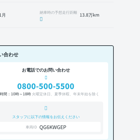
納車時の予想走行距離
1月
13.8万km
い合わせ
お電話でのお問い合わせ
0800-500-5500
時間：10時～18時
火曜定休日、夏季休暇、年末年始を除く
スタッフに以下の情報をお伝えください
QG6KWGEP
車両ID