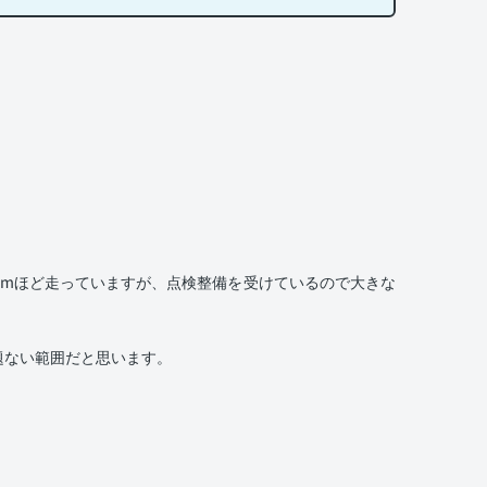
kmほど走っていますが、点検整備を受けているので大きな
題ない範囲だと思います。