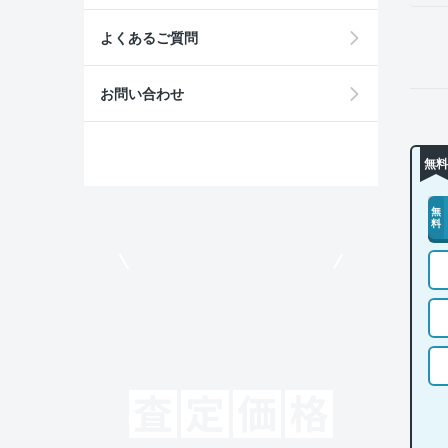
よくあるご質問
お問い合わせ
無料
無
料
モビリコでクルマを売りたい方