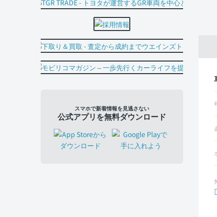
スマホで新着情報を見逃さない
公式アプリを無料ダウンロード