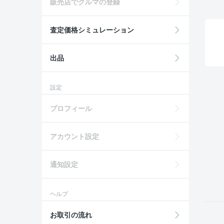
販売店でクルマの登録
査定価格シミュレーション
出品
設定
プロフィール
アカウント設定
通知設定
ヘルプ
お取引の流れ