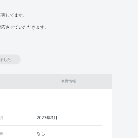
充実してます。
対応させていただきます。
ました
車両情報
2027年3月
月
なし
換