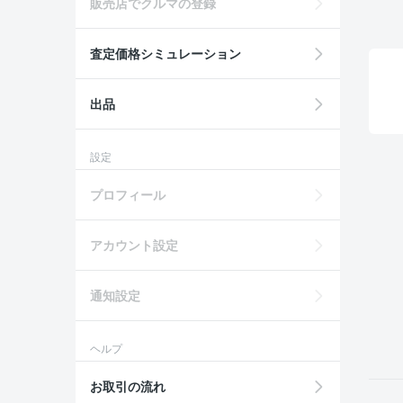
販売店でクルマの登録
査定価格シミュレーション
出品
設定
プロフィール
アカウント設定
通知設定
ヘルプ
お取引の流れ