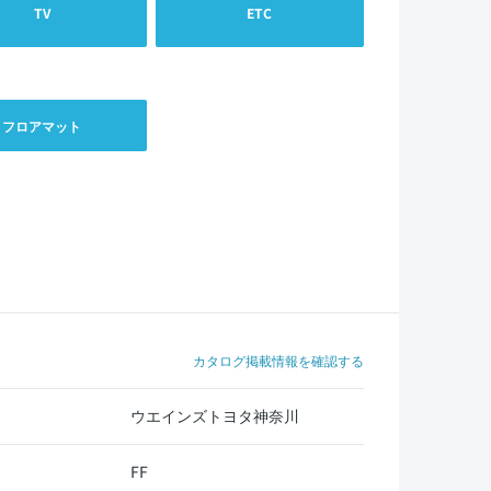
TV
ETC
フロアマット
カタログ掲載情報を確認する
ウエインズトヨタ神奈川
FF