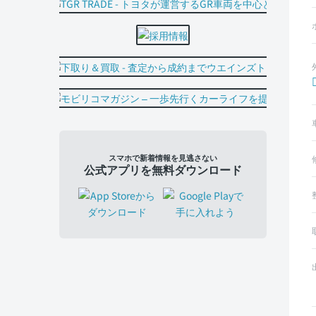
スマホで新着情報を見逃さない
公式アプリを無料ダウンロード