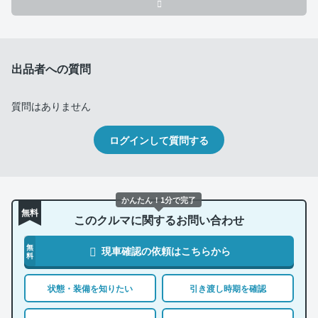
出品者への質問
質問はありません
ログインして質問する
かんたん！1分で完了
無料
このクルマに関するお問い合わせ
無
現車確認の依頼はこちらから
料
状態・装備を知りたい
引き渡し時期を確認