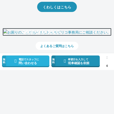
くわしくはこちら
0800-500-5500
よくあるご質問はこちら
無
電話でスタッフに
無
希望日を入力して
料
料
問い合わせる
現車確認を依頼
4
スマホで新着情報を見逃さない
公式アプリを無料ダウンロード