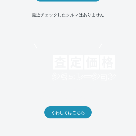
最近チェックしたクルマはありません
モビリコでクルマを売りたい方
クルマの将来的な価値を予測！
出品や下取りの際の参考に。
くわしくはこちら