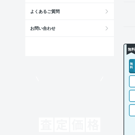
よくあるご質問
お問い合わせ
無料
無
料
モビリコでクルマを売りたい方