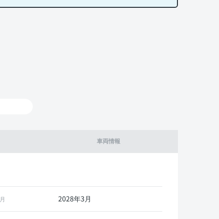
車両情報
2028年3月
月