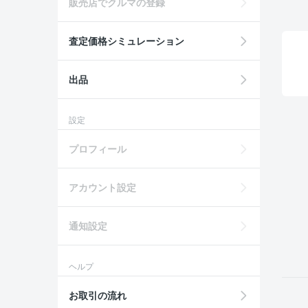
販売店でクルマの登録
査定価格シミュレーション
出品
設定
プロフィール
アカウント設定
通知設定
ヘルプ
お取引の流れ