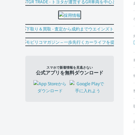
スマホで新着情報を見逃さない
公式アプリを無料ダウンロード