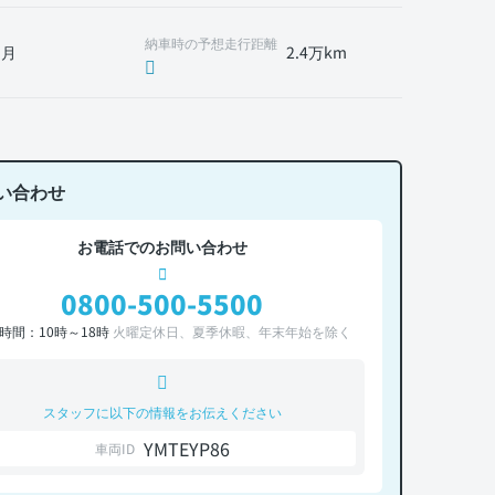
納車時の予想走行距離
1月
2.4万km
い合わせ
お電話でのお問い合わせ
0800-500-5500
時間：10時～18時
火曜定休日、夏季休暇、年末年始を除く
スタッフに以下の情報をお伝えください
YMTEYP86
車両ID