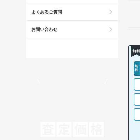
よくあるご質問
お問い合わせ
無料
無
料
モビリコでクルマを売りたい方