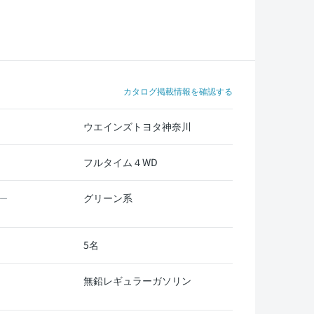
カタログ掲載情報を確認する
ウエインズトヨタ神奈川
フルタイム４WD
グリーン系
ー
5名
無鉛レギュラーガソリン