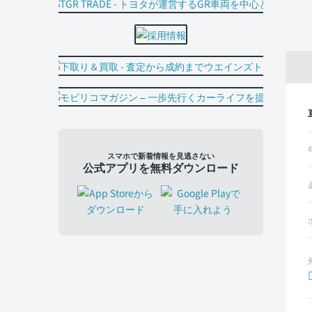
スマホで新着情報を見逃さない
公式アプリを無料ダウンロード