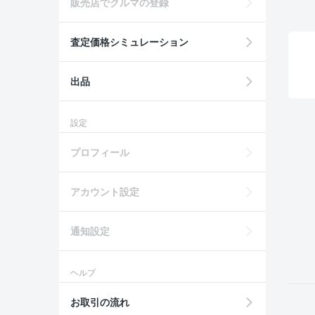
販売店でクルマの登録
査定価格シミュレーション
出品
設定
プロフィール
アカウント設定
通知設定
ヘルプ
お取引の流れ