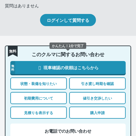
質問はありません
ログインして質問する
かんたん！1分で完了
無料
このクルマに関するお問い合わせ
無
現車確認の依頼はこちらから
料
状態・装備を知りたい
引き渡し時期を確認
初期費用について
値引き交渉したい
見積りを表示する
購入申請
お電話でのお問い合わせ