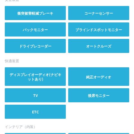
衝突被害軽減ブレーキ
コーナーセンサー
バックモニター
ブラインドスポットモニター
ドライブレコーダー
オートクルーズ
快適装置
ディスプレイオーディオ(ナビキ
純正オーディオ
ットあり)
TV
後席モニター
ETC
インテリア（内装）