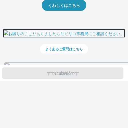
くわしくはこちら
0800-500-5500
よくあるご質問はこちら
すでに成約済です
スマホで新着情報を見逃さない
公式アプリを無料ダウンロード