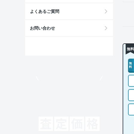
よくあるご質問
お問い合わせ
無料
無
料
モビリコでクルマを売りたい方