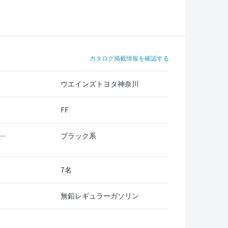
カタログ掲載情報を確認する
ウエインズトヨタ神奈川
FF
ブラック系
ー
7名
無鉛レギュラーガソリン