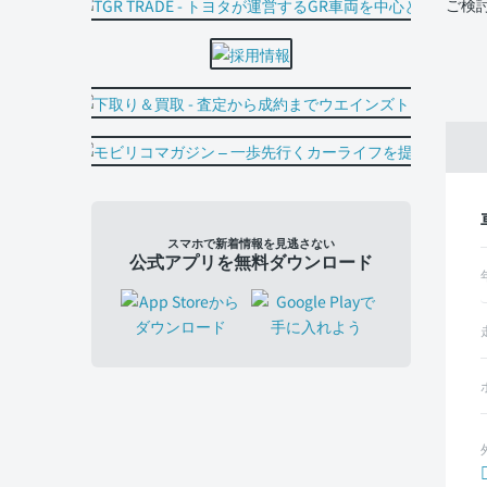
ご検
スマホで新着情報を見逃さない
公式アプリを無料ダウンロード