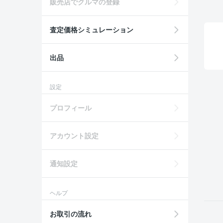
販売店でクルマの登録
査定価格シミュレーション
出品
設定
プロフィール
アカウント設定
通知設定
ヘルプ
お取引の流れ