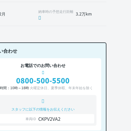
納車時の予想走行距離
2月
3.2万km
い合わせ
お電話でのお問い合わせ
0800-500-5500
時間：10時～18時
火曜定休日、夏季休暇、年末年始を除く
スタッフに以下の情報をお伝えください
CKPV2VA2
車両ID