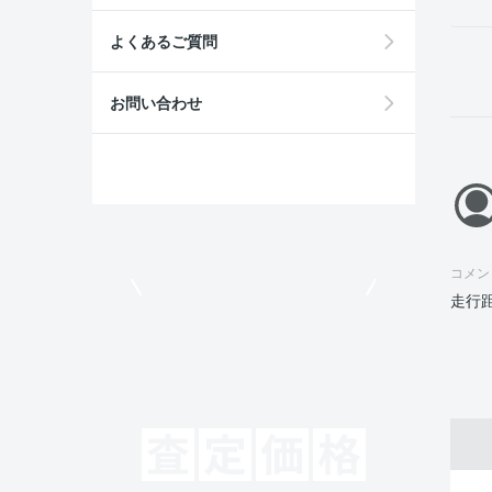
よくあるご質問
お問い合わせ
コメン
モビリコでクルマを売りたい方
走行