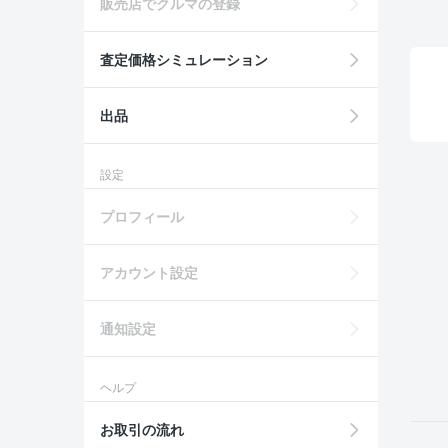
販売店でクルマの登録
査定価格シミュレーション
出品
設定
プロフィール
アカウント設定
通知設定
ヘルプ
お取引の流れ