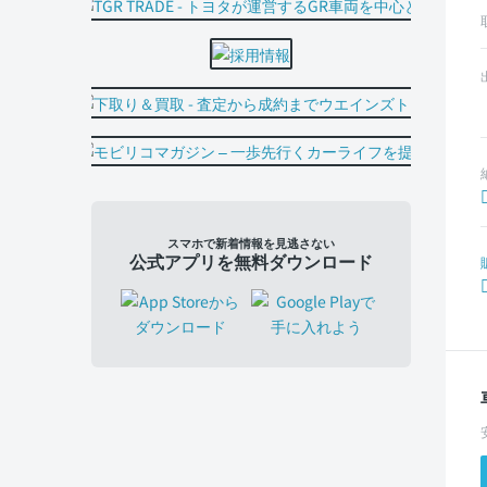
スマホで新着情報を見逃さない
公式アプリを無料ダウンロード