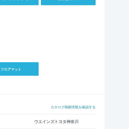
フロアマット
カタログ掲載情報を確認する
ウエインズトヨタ神奈川