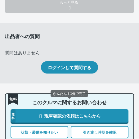
もっと見る
出品者への質問
質問はありません
ログインして質問する
かんたん！1分で完了
無料
このクルマに関するお問い合わせ
無
現車確認の依頼はこちらから
料
状態・装備を知りたい
引き渡し時期を確認