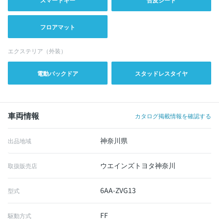
フロアマット
エクステリア（外装）
電動バックドア
スタッドレスタイヤ
車両情報
カタログ掲載情報を確認する
神奈川県
出品地域
ウエインズトヨタ神奈川
取扱販売店
6AA-ZVG13
型式
FF
駆動方式