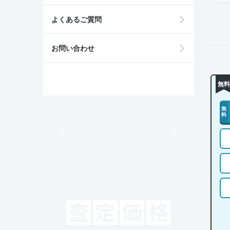
よくあるご質問
お問い合わせ
無料
無
料
モビリコでクルマを売りたい方