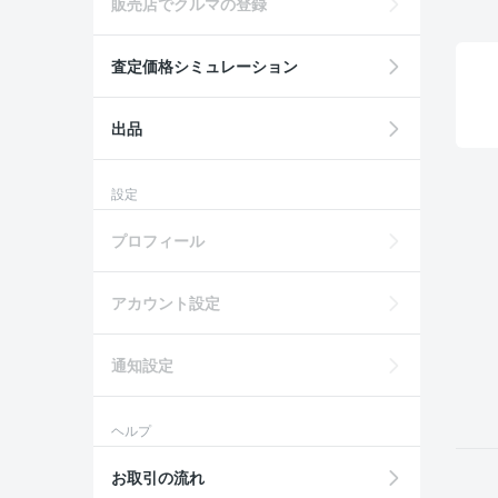
販売店でクルマの登録
査定価格シミュレーション
出品
設定
プロフィール
アカウント設定
通知設定
ヘルプ
お取引の流れ