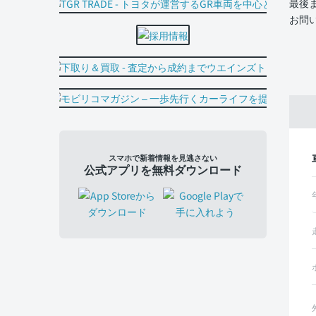
最後
お問
スマホで新着情報を見逃さない
公式アプリを無料ダウンロード