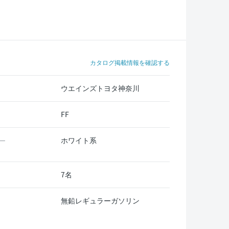
カタログ掲載情報を確認する
ウエインズトヨタ神奈川
FF
ホワイト系
ー
7名
無鉛レギュラーガソリン