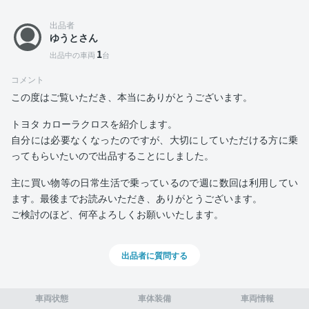
出品者
ゆうとさん
1
出品中の車両
台
コメント
この度はご覧いただき、本当にありがとうございます。
トヨタ カローラクロスを紹介します。
自分には必要なくなったのですが、大切にしていただける方に乗
ってもらいたいので出品することにしました。
主に買い物等の日常生活で乗っているので週に数回は利用してい
ます。最後までお読みいただき、ありがとうございます。
ご検討のほど、何卒よろしくお願いいたします。
出品者に質問する
車両状態
車体装備
車両情報