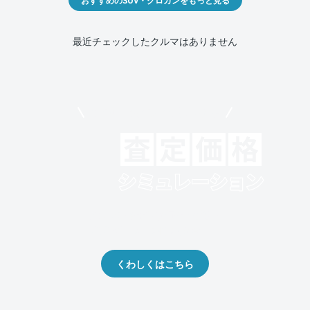
最近チェックしたクルマはありません
モビリコでクルマを売りたい方
クルマの将来的な価値を予測！
出品や下取りの際の参考に。
くわしくはこちら