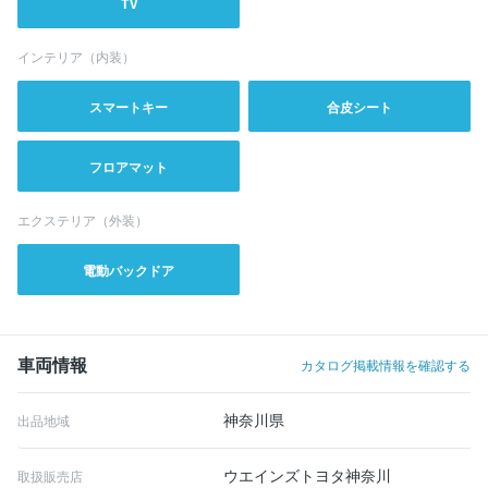
TV
インテリア（内装）
スマートキー
合皮シート
フロアマット
エクステリア（外装）
電動バックドア
車両情報
カタログ掲載情報を確認する
神奈川県
出品地域
ウエインズトヨタ神奈川
取扱販売店