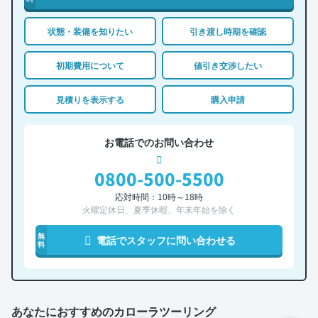
状態・装備を知りたい
引き渡し時期を確認
初期費用について
値引き交渉したい
見積りを表示する
購入申請
お電話でのお問い合わせ
0800-500-5500
応対時間：10時～18時
火曜定休日、夏季休暇、年末年始を除く
無
電話でスタッフに問い合わせる
料
あなたにおすすめのカローラツーリング