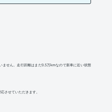
ません。走行距離はまだ0.5万kmなので新車に近い状態
対応させていただきます。