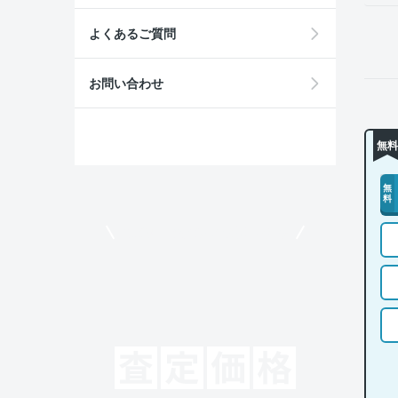
よくあるご質問
お問い合わせ
無料
無
料
モビリコでクルマを売りたい方