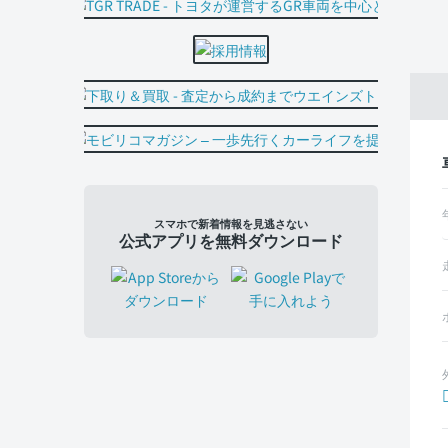
スマホで新着情報を見逃さない
公式アプリを無料ダウンロード