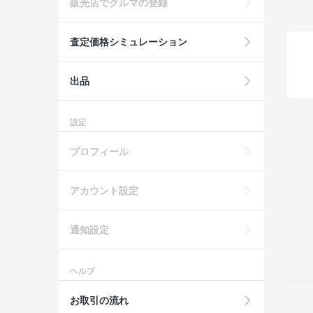
販売店でクルマの登録
査定価格シミュレーション
出品
設定
プロフィール
アカウント設定
通知設定
ヘルプ
お取引の流れ