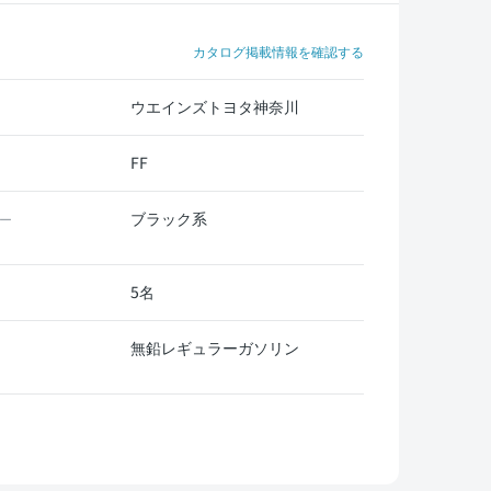
カタログ掲載情報を確認する
ウエインズトヨタ神奈川
FF
ブラック系
ー
5名
無鉛レギュラーガソリン