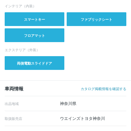
インテリア（内装）
スマートキー
ファブリックシート
フロアマット
エクステリア（外装）
両側電動スライドドア
車両情報
カタログ掲載情報を確認する
神奈川県
出品地域
ウエインズトヨタ神奈川
取扱販売店