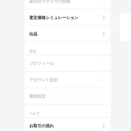
販売店でクルマの登録
査定価格シミュレーション
出品
設定
プロフィール
アカウント設定
通知設定
ヘルプ
お取引の流れ