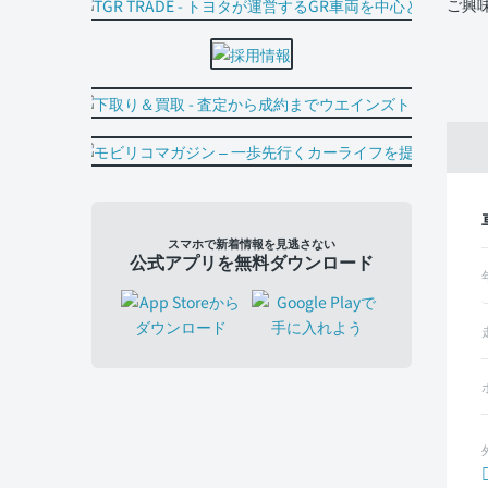
ご興
スマホで新着情報を見逃さない
公式アプリを無料ダウンロード