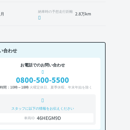
納車時の予想走行距離
0月
2.8万km
い合わせ
お電話でのお問い合わせ
0800-500-5500
時間：10時～18時
火曜定休日、夏季休暇、年末年始を除く
スタッフに以下の情報をお伝えください
46HEGM9D
車両ID