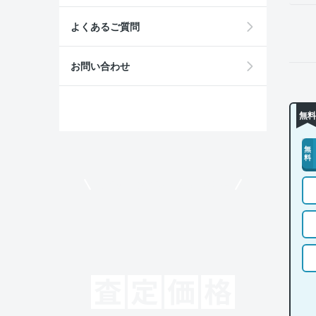
よくあるご質問
お問い合わせ
無料
無
料
モビリコでクルマを売りたい方