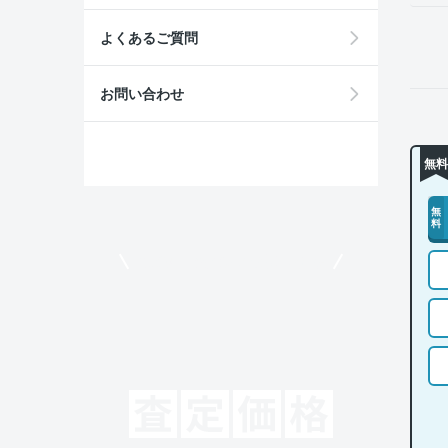
よくあるご質問
お問い合わせ
無料
無
料
モビリコでクルマを売りたい方