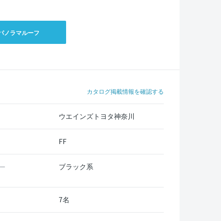
パノラマルーフ
カタログ掲載情報を確認する
ウエインズトヨタ神奈川
FF
ブラック系
ー
7名