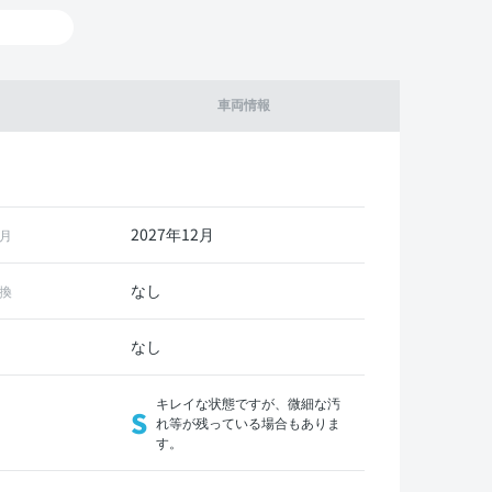
車両情報
2027年12月
月
なし
換
なし
キレイな状態ですが、微細な汚
S
れ等が残っている場合もありま
す。