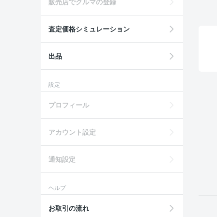
販売店でクルマの登録
査定価格シミュレーション
出品
設定
プロフィール
アカウント設定
通知設定
ヘルプ
お取引の流れ