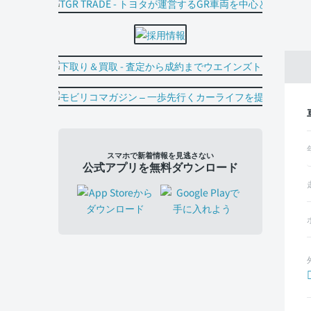
スマホで新着情報を見逃さない
公式アプリを無料ダウンロード