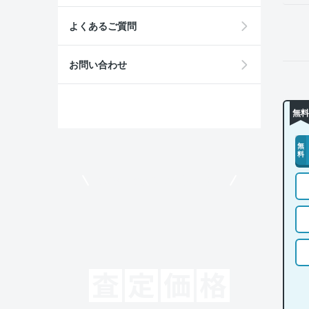
よくあるご質問
お問い合わせ
無料
無
料
モビリコでクルマを売りたい方