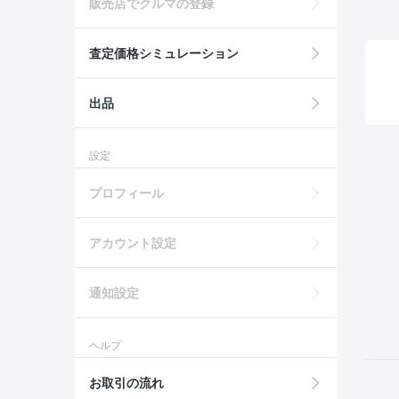
販売店でクルマの登録
査定価格シミュレーション
出品
設定
プロフィール
アカウント設定
通知設定
ヘルプ
お取引の流れ