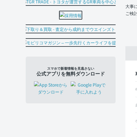
大事
ご検
スマホで新着情報を見逃さない
公式アプリを無料ダウンロード