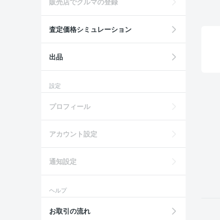
販売店でクルマの登録
査定価格シミュレーション
出品
設定
プロフィール
アカウント設定
通知設定
ヘルプ
お取引の流れ