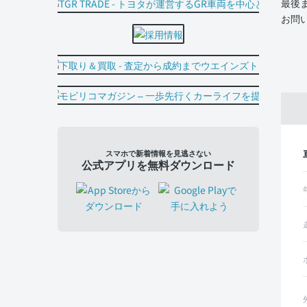
最後
お問
スマホで新着情報を見逃さない
公式アプリを無料ダウンロード