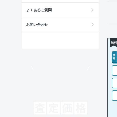
よくあるご質問
お問い合わせ
無料
無
料
モビリコでクルマを売りたい方