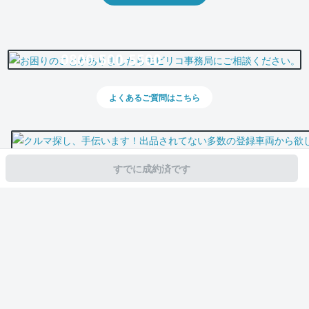
0800-500-5500
よくあるご質問はこちら
すでに成約済です
スマホで新着情報を見逃さない
公式アプリを無料ダウンロード