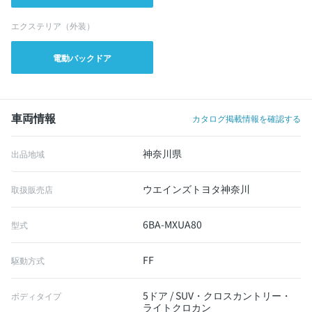
エクステリア（外装）
電動バックドア
車両情報
カタログ掲載情報を確認する
神奈川県
出品地域
ウエインズトヨタ神奈川
取扱販売店
6BA-MXUA80
型式
FF
駆動方式
5ドア / SUV・クロスカントリー・
ボディタイプ
ライトクロカン