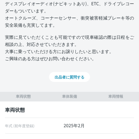
ディスプレイオーディオ(ナビキットあり)、ETC、ドライブレコー
ダーもついています。
オートクルーズ、コーナーセンサー、衝突被害軽減ブレーキ等の
安全装備も充実してます。
実際に見ていただくことも可能ですので現車確認の際は日程をご
相談の上、対応させていただきます。
大事に乗っていただける方にお譲りしたいと思います。
ご興味のある方はぜひお問い合わせください。
出品者に質問する
車両状態
車体装備
車両情報
車両状態
2025年2月
年式 (初年度登録)