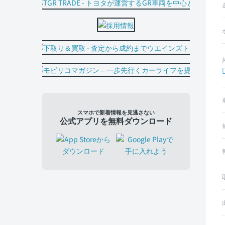
スマホで新着情報を見逃さない
公式アプリを無料ダウンロード