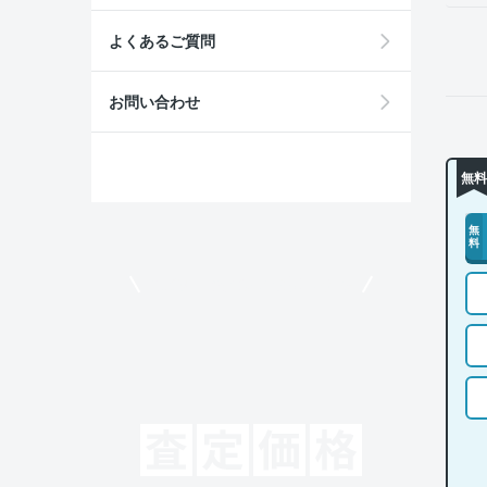
よくあるご質問
お問い合わせ
無料
無
料
モビリコでクルマを売りたい方