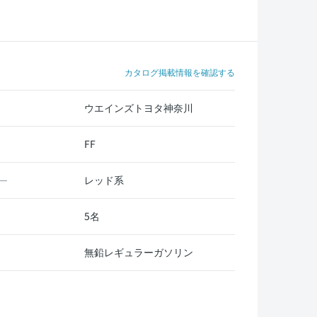
カタログ掲載情報を確認する
ウエインズトヨタ神奈川
FF
レッド系
ー
5名
無鉛レギュラーガソリン