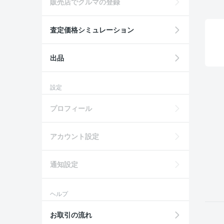
販売店でクルマの登録
査定価格シミュレーション
出品
設定
プロフィール
アカウント設定
通知設定
ヘルプ
お取引の流れ