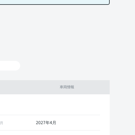
車両情報
2027年4月
月